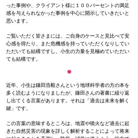
った事例や、クライアント様に１００パーセントの満足
感を与えられなかった事例を中心に開示していきたいと
思います。
ご覧いただく皆さまには、ご自身のケースと見比べて安
心感を得たり、また危機感を持っていただくなりしてい
ただいても結構ですし、小生の力量を見極めていただい
ても結構です。
近年、小生は鎌田浩毅さんという地球科学者の方の本を
多く読むようになりましたが、鎌田さんの著書に繰り返
し出てくる言葉があります。それは「過去は未来を解く
鍵」です。
この言葉の意味するところは、地震や噴火など過去に起
きた自然災害の現象を詳しく解析することによって将来