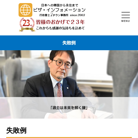
失敗例
MENU
失敗例