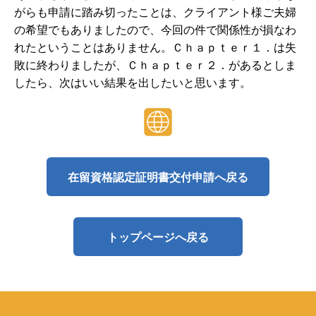
がらも申請に踏み切ったことは、クライアント様ご夫婦
の希望でもありましたので、今回の件で関係性が損なわ
れたということはありません。Ｃｈａｐｔｅｒ１．は失
敗に終わりましたが、Ｃｈａｐｔｅｒ２．があるとしま
したら、次はいい結果を出したいと思います。
在留資格認定証明書交付申請へ戻る
トップページへ戻る