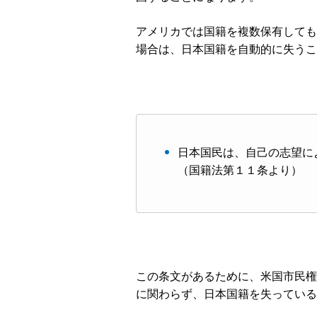
アメリカでは国籍を複数保有しても
場合は、日本国籍を自動的に失うこ
日本国民は、自己の志望に
（国籍法第１１条より）
この条文があるために、米国市民権
に関わらず、日本国籍を失っている