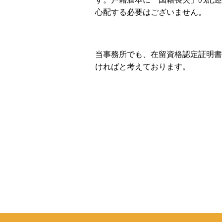
心配する必要はございません。
当事務所でも、在留資格認定証明書
ければと考えております。