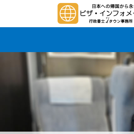
米国市民権取得と