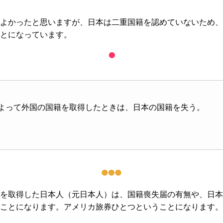
よかったと思いますが、日本は二重国籍を認めていないため、
とになっています。
よって外国の国籍を取得したときは、日本の国籍を失う。
を取得した日本人（元日本人）は、国籍喪失届の有無や、日本
ことになります。アメリカ旅券ひとつということになります。