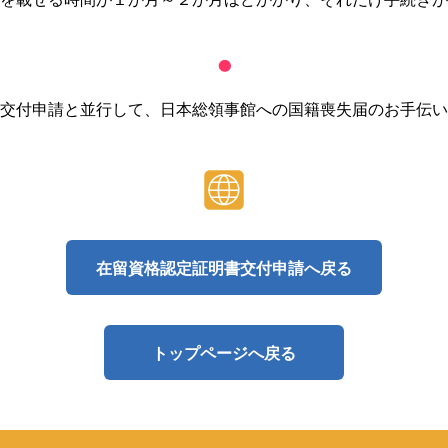
交付申請と並行して、日本総領事館への国籍喪失届のお手伝い
在留資格認定証明書交付申請へ戻る
トップページへ戻る