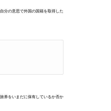
自分の意思で外国の国籍を取得した
旅券をいまだに保有しているか否か