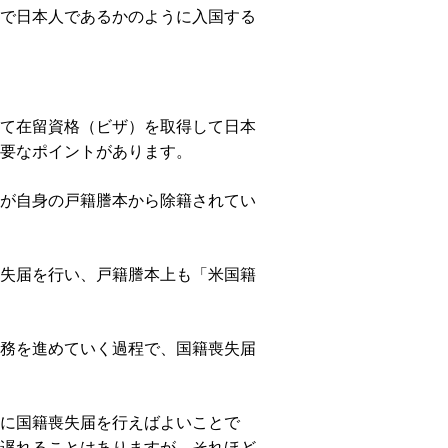
で日本人であるかのように入国する
て在留資格（ビザ）を取得して日本
要なポイントがあります。
が自身の戸籍謄本から除籍されてい
失届を行い、戸籍謄本上も「米国籍
務を進めていく過程で、国籍喪失届
に国籍喪失届を行えばよいことで
遅れることはありますが、それほど