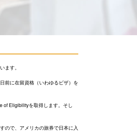
います。
日前に在留資格（いわゆるビザ）を
ligibilityを取得します。そし
すので、アメリカの旅券で日本に入