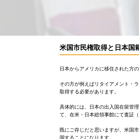
米国市民権取得と日本国
日本からアメリカに移住された方の
その方が例えばリタイアメント・ラ
取得する必要があります。
具体的には、日本の出入国在留管理局に「在
て、在米・日本総領事館にて査証（
既にご存じだと思いますが、米国市
国することになります。