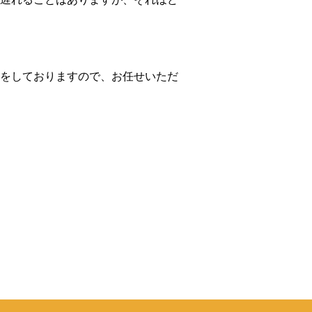
をしておりますので、お任せいただ