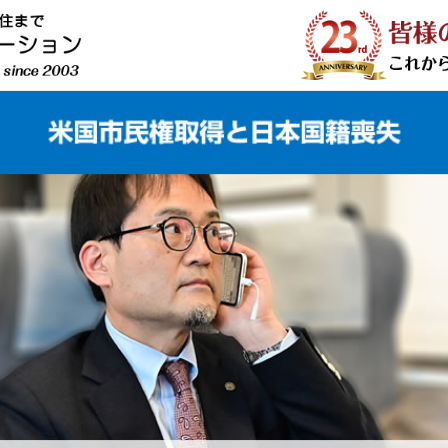
日本国籍喪失